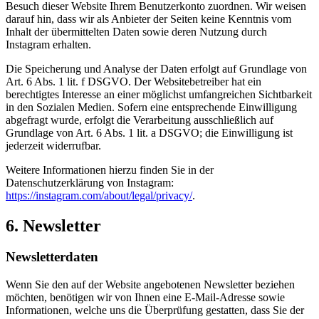
Besuch dieser Website Ihrem Benutzerkonto zuordnen. Wir weisen
darauf hin, dass wir als Anbieter der Seiten keine Kenntnis vom
Inhalt der übermittelten Daten sowie deren Nutzung durch
Instagram erhalten.
Die Speicherung und Analyse der Daten erfolgt auf Grundlage von
Art. 6 Abs. 1 lit. f DSGVO. Der Websitebetreiber hat ein
berechtigtes Interesse an einer möglichst umfangreichen Sichtbarkeit
in den Sozialen Medien. Sofern eine entsprechende Einwilligung
abgefragt wurde, erfolgt die Verarbeitung ausschließlich auf
Grundlage von Art. 6 Abs. 1 lit. a DSGVO; die Einwilligung ist
jederzeit widerrufbar.
Weitere Informationen hierzu finden Sie in der
Datenschutzerklärung von Instagram:
https://instagram.com/about/legal/privacy/
.
6. Newsletter
Newsletter­daten
Wenn Sie den auf der Website angebotenen Newsletter beziehen
möchten, benötigen wir von Ihnen eine E-Mail-Adresse sowie
Informationen, welche uns die Überprüfung gestatten, dass Sie der