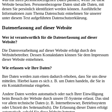
Website besuchen. Personenbezogene Daten sind alle Daten, mit
denen Sie persönlich identifiziert werden können. Ausführliche
Informationen zum Thema Datenschutz entnehmen Sie unserer
unter diesem Text aufgeführten Datenschutzerklärung.
Datenerfassung auf dieser Website
Wer ist verantwortlich für die Datenerfassung auf dieser
Website?
Die Datenverarbeitung auf dieser Website erfolgt durch den
Websitebetreiber. Dessen Kontaktdaten können Sie dem Impressum
dieser Website entnehmen.
Wie erfassen wir Ihre Daten?
Ihre Daten werden zum einen dadurch erhoben, dass Sie uns diese
mitteilen. Hierbei kann es sich z. B. um Daten handeln, die Sie in
ein Kontaktformular eingeben.
Andere Daten werden automatisch oder nach Ihrer Einwilligung
beim Besuch der Website durch unsere IT-Systeme erfasst. Das sind
vor allem technische Daten (z. B. Internetbrowser, Betriebssystem
oder Uhrzeit des Seitenaufrufs). Die Erfassung dieser Daten erfolgt
automatisch, sobald Sie diese Website betreten.