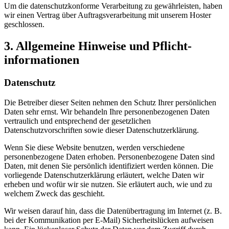
Um die datenschutzkonforme Verarbeitung zu gewährleisten, haben
wir einen Vertrag über Auftragsverarbeitung mit unserem Hoster
geschlossen.
3. Allgemeine Hinweise und Pflicht­
informationen
Datenschutz
Die Betreiber dieser Seiten nehmen den Schutz Ihrer persönlichen
Daten sehr ernst. Wir behandeln Ihre personenbezogenen Daten
vertraulich und entsprechend der gesetzlichen
Datenschutzvorschriften sowie dieser Datenschutzerklärung.
Wenn Sie diese Website benutzen, werden verschiedene
personenbezogene Daten erhoben. Personenbezogene Daten sind
Daten, mit denen Sie persönlich identifiziert werden können. Die
vorliegende Datenschutzerklärung erläutert, welche Daten wir
erheben und wofür wir sie nutzen. Sie erläutert auch, wie und zu
welchem Zweck das geschieht.
Wir weisen darauf hin, dass die Datenübertragung im Internet (z. B.
bei der Kommunikation per E-Mail) Sicherheitslücken aufweisen