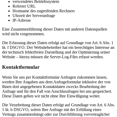
verwendetes Betriebssystem
Referrer URL
Hostname des zugreifenden Rechners
Uhrzeit der Serveranfrage
IP-Adresse
Eine Zusammenführung dieser Daten mit anderen Datenquellen
wird nicht vorgenommen.
Die Erfassung dieser Daten erfolgt auf Grundlage von Art. 6 Abs. 1
lit. f DSGVO. Der Websitebetreiber hat ein berechtigtes Interesse an
der technisch fehlerfreien Darstellung und der Optimierung seiner
Website – hierzu müssen die Server-Log-Files erfasst werden.
Kontaktformular
Wenn Sie uns per Kontaktformular Anfragen zukommen lassen,
werden Ihre Angaben aus dem Anfrageformular inklusive der von
Ihnen dort angegebenen Kontaktdaten zwecks Bearbeitung der
Anfrage und für den Fall von Anschlussfragen bei uns gespeichert.
Diese Daten geben wir nicht ohne Ihre Einwilligung weiter.
Die Verarbeitung dieser Daten erfolgt auf Grundlage von Art. 6 Abs.
1 lit. b DSGVO, sofern Ihre Anfrage mit der Erfüllung eines
Vertrags zusammenhängt oder zur Durchführung vorvertraglicher