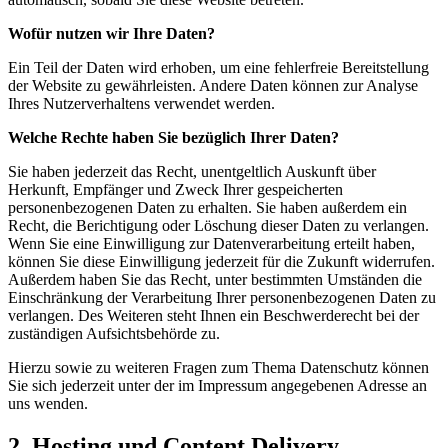
Wofür nutzen wir Ihre Daten?
Ein Teil der Daten wird erhoben, um eine fehlerfreie Bereitstellung
der Website zu gewährleisten. Andere Daten können zur Analyse
Ihres Nutzerverhaltens verwendet werden.
Welche Rechte haben Sie bezüglich Ihrer Daten?
Sie haben jederzeit das Recht, unentgeltlich Auskunft über
Herkunft, Empfänger und Zweck Ihrer gespeicherten
personenbezogenen Daten zu erhalten. Sie haben außerdem ein
Recht, die Berichtigung oder Löschung dieser Daten zu verlangen.
Wenn Sie eine Einwilligung zur Datenverarbeitung erteilt haben,
können Sie diese Einwilligung jederzeit für die Zukunft widerrufen.
Außerdem haben Sie das Recht, unter bestimmten Umständen die
Einschränkung der Verarbeitung Ihrer personenbezogenen Daten zu
verlangen. Des Weiteren steht Ihnen ein Beschwerderecht bei der
zuständigen Aufsichtsbehörde zu.
Hierzu sowie zu weiteren Fragen zum Thema Datenschutz können
Sie sich jederzeit unter der im Impressum angegebenen Adresse an
uns wenden.
2. Hosting und Content Delivery