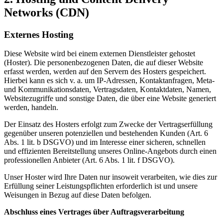
Networks (CDN)
Externes Hosting
Diese Website wird bei einem externen Dienstleister gehostet
(Hoster). Die personenbezogenen Daten, die auf dieser Website
erfasst werden, werden auf den Servern des Hosters gespeichert.
Hierbei kann es sich v. a. um IP-Adressen, Kontaktanfragen, Meta-
und Kommunikationsdaten, Vertragsdaten, Kontaktdaten, Namen,
Websitezugriffe und sonstige Daten, die über eine Website generiert
werden, handeln.
Der Einsatz des Hosters erfolgt zum Zwecke der Vertragserfüllung
gegenüber unseren potenziellen und bestehenden Kunden (Art. 6
Abs. 1 lit. b DSGVO) und im Interesse einer sicheren, schnellen
und effizienten Bereitstellung unseres Online-Angebots durch einen
professionellen Anbieter (Art. 6 Abs. 1 lit. f DSGVO).
Unser Hoster wird Ihre Daten nur insoweit verarbeiten, wie dies zur
Erfüllung seiner Leistungspflichten erforderlich ist und unsere
Weisungen in Bezug auf diese Daten befolgen.
Abschluss eines Vertrages über Auftragsverarbeitung