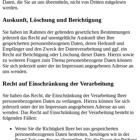
Daten, die Sie an uns übermitteln, nicht von Dritten mitgelesen
werden.
Auskunft, Löschung und Berichtigung
Sie haben im Rahmen der geltenden gesetzlichen Bestimmungen
jederzeit das Recht auf unentgeltliche Auskunft über Ihre
gespeicherten personenbezogenen Daten, deren Herkunft und
Empfänger und den Zweck der Datenverarbeitung und ggf. ein
Recht auf Berichtigung oder Löschung dieser Daten. Hierzu sowie
zu weiteren Fragen zum Thema personenbezogene Daten können
Sie sich jederzeit unter der im Impressum angegebenen Adresse an
uns wenden.
Recht auf Einschränkung der Verarbeitung
Sie haben das Recht, die Einschränkung der Verarbeitung Ihrer
personenbezogenen Daten zu verlangen. Hierzu können Sie sich
jederzeit unter der im Impressum angegebenen Adresse an uns
wenden. Das Recht auf Einschränkung der Verarbeitung besteht in
folgenden Fällen:
Wenn Sie die Richtigkeit Ihrer bei uns gespeicherten
personenbezogenen Daten bestreiten, benötigen wir in der
Regel Zeit, um dies zu überprüfen. Für die Dauer der Prüfung