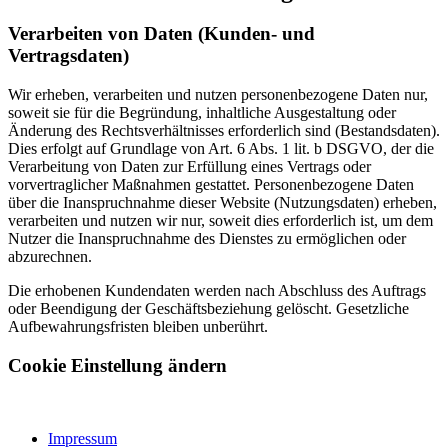
Verarbeiten von Daten (Kunden- und
Vertragsdaten)
Wir erheben, verarbeiten und nutzen personenbezogene Daten nur,
soweit sie für die Begründung, inhaltliche Ausgestaltung oder
Änderung des Rechtsverhältnisses erforderlich sind (Bestandsdaten).
Dies erfolgt auf Grundlage von Art. 6 Abs. 1 lit. b DSGVO, der die
Verarbeitung von Daten zur Erfüllung eines Vertrags oder
vorvertraglicher Maßnahmen gestattet. Personenbezogene Daten
über die Inanspruchnahme dieser Website (Nutzungsdaten) erheben,
verarbeiten und nutzen wir nur, soweit dies erforderlich ist, um dem
Nutzer die Inanspruchnahme des Dienstes zu ermöglichen oder
abzurechnen.
Die erhobenen Kundendaten werden nach Abschluss des Auftrags
oder Beendigung der Geschäftsbeziehung gelöscht. Gesetzliche
Aufbewahrungsfristen bleiben unberührt.
Cookie Einstellung ändern
Impressum