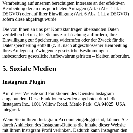
Verarbeitung auf unserem berechtigten Interesse an der effektiven
Bearbeitung der an uns gerichteten Anfragen (Art. 6 Abs. 1 lit. f
DSGVO) oder auf Ihrer Einwilligung (Art. 6 Abs. 1 lit. a DSGVO)
sofern diese abgefragt wurde.
Die von Ihnen an uns per Kontaktanfragen übersandten Daten
verbleiben bei uns, bis Sie uns zur Löschung auffordern, Ihre
Einwilligung zur Speicherung widerrufen oder der Zweck für die
Datenspeicherung entfällt (z. B. nach abgeschlossener Bearbeitung
Ihres Anliegens). Zwingende gesetzliche Bestimmungen –
insbesondere gesetzliche Aufbewahrungsfristen – bleiben unberührt.
5. Soziale Medien
Instagram Plugin
Auf dieser Website sind Funktionen des Dienstes Instagram
eingebunden. Diese Funktionen werden angeboten durch die
Instagram Inc., 1601 Willow Road, Menlo Park, CA 94025, USA
integriert.
Wenn Sie in Ihrem Instagram-Account eingeloggt sind, können Sie
durch Anklicken des Instagram-Buttons die Inhalte dieser Website
mit Ihrem Instagram-Profil verlinken. Dadurch kann Instagram den