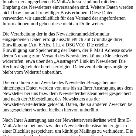
Inhaber der angegebenen E-Mail-Adresse sind und mit dem
Empfang des Newsletters einverstanden sind. Weitere Daten werden
nicht bzw. nur auf freiwilliger Basis erhoben. Diese Daten
verwenden wir ausschließlich für den Versand der angeforderten
Informationen und geben diese nicht an Dritte weiter.
Die Verarbeitung der in das Newsletteranmeldeformular
eingegebenen Daten erfolgt ausschließlich auf Grundlage Ihrer
Einwilligung (Art. 6 Abs. 1 lit. a DSGVO). Die erteilte
Einwilligung zur Speicherung der Daten, der E-Mail-Adresse sowie
deren Nutzung zum Versand des Newsletters können Sie jederzeit
widerrufen, etwa über den „Austragen“-Link im Newsletter. Die
Rechtmäßigkeit der bereits erfolgten Datenverarbeitungsvorgänge
bleibt vom Widerruf unberührt.
Die von Ihnen zum Zwecke des Newsletter-Bezugs bei uns
hinterlegten Daten werden von uns bis zu Ihrer Austragung aus dem
Newsletter bei uns bzw. dem Newsletterdiensteanbieter gespeichert
und nach der Abbestellung des Newsletters aus der
Newsletterverteilerliste gelöscht. Daten, die zu anderen Zwecken bei
uns gespeichert wurden bleiben hiervon unberührt.
Nach Ihrer Austragung aus der Newsletterverteilerliste wird Ihre E-
Mail-Adresse bei uns bzw. dem Newsletterdiensteanbieter ggf. in
einer Blacklist gespeichert, um künftige Mailings zu verhindern. Die